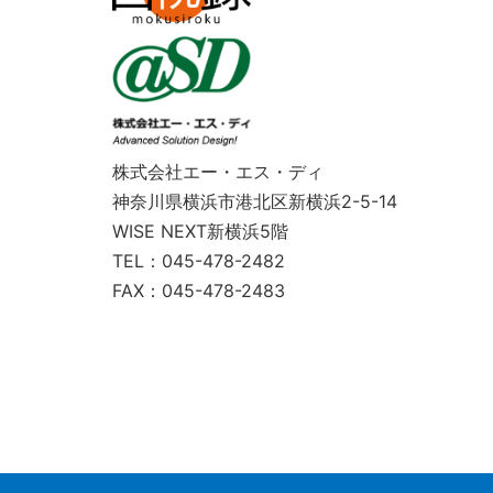
株式会社エー・エス・ディ
神奈川県横浜市港北区新横浜2-5-14
WISE NEXT新横浜5階
TEL：045-478-2482
FAX：045-478-2483