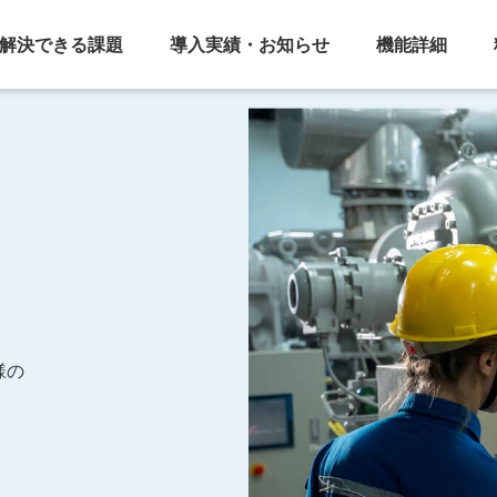
解決できる課題
導入実績・お知らせ
機能詳細
様の