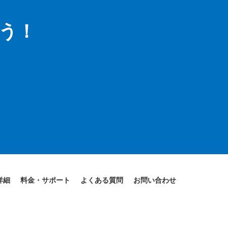
う！
。
詳細
料金・サポート
よくある質問
お問い合わせ