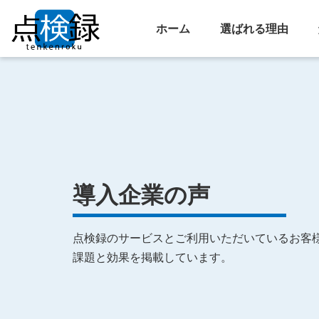
ホーム
選ばれる理由
導入企業の声
点検録のサービスとご利用いただいているお客
課題と効果を掲載しています。