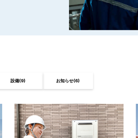
設備
(9)
お知らせ
(6)