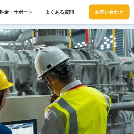
料金・サポート
よくある質問
お問い合わせ