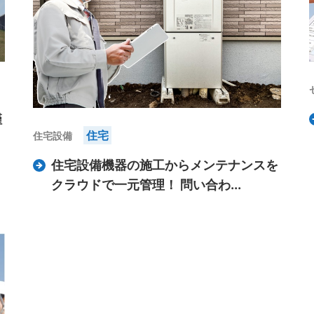
僅
住宅
住宅設備
住宅設備機器の施工からメンテナンスを
クラウドで一元管理！ 問い合わ...