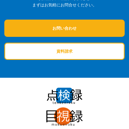
まずはお気軽にお問合せください。
お問い合わせ
資料請求