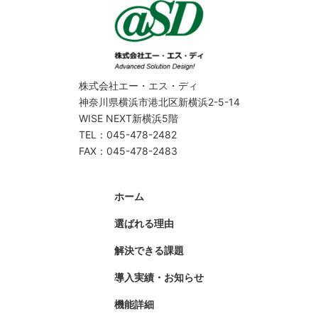
株式会社エー・エス・ディ
神奈川県横浜市港北区新横浜2-5-14
WISE NEXT新横浜5階
TEL：045-478-2482
FAX：045-478-2483
ホーム
選ばれる理由
解決できる課題
導入実績・お知らせ
機能詳細