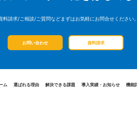
資料請求/ご相談/ご質問など
まずはお気軽にお問合せください
お問い合わせ
資料請求
ーム
選ばれる理由
解決できる課題
導入実績・お知らせ
機能