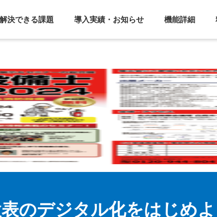
解決できる課題
導入実績・お知らせ
機能詳細
検表のデジタル化を
はじめよ