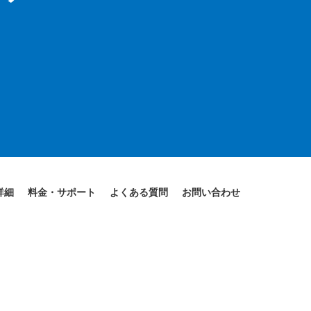
。
詳細
料金・サポート
よくある質問
お問い合わせ