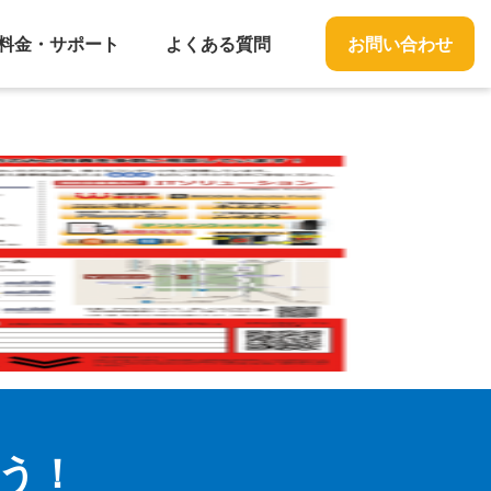
料金・サポート
よくある質問
お問い合わせ
う！