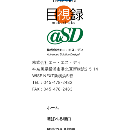
株式会社エー・エス・ディ
神奈川県横浜市港北区新横浜2-5-14
WISE NEXT新横浜5階
TEL：045-478-2482
FAX：045-478-2483
ホーム
選ばれる理由
解決できる課題