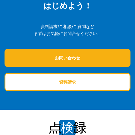
はじめよう！
資料請求/ご相談/ご質問など
まずはお気軽にお問合せください。
お問い合わせ
資料請求