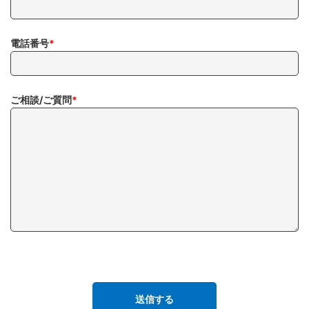
電話番号
*
ご相談/ご質問
*