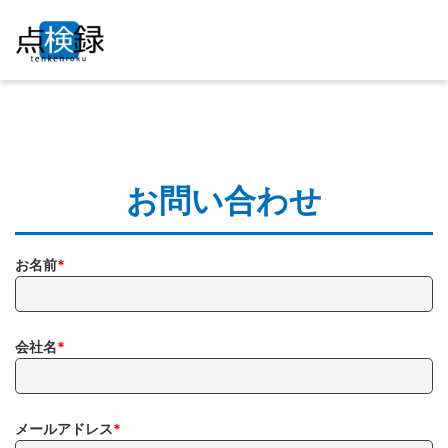
お問い合わせ
お名前
*
会社名
*
メールアドレス
*