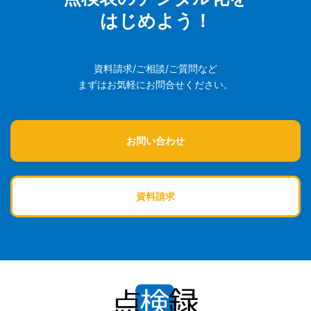
はじめよう！
資料請求/ご相談/ご質問など
まずはお気軽にお問合せください。
お問い合わせ
資料請求