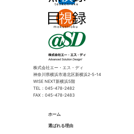
株式会社エー・エス・ディ
神奈川県横浜市港北区新横浜2-5-14
WISE NEXT新横浜5階
TEL：045-478-2482
FAX：045-478-2483
ホーム
選ばれる理由